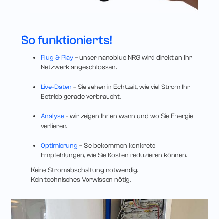
So funktionierts!
Plug & Play
– unser nanoblue NRG wird direkt an Ihr
Netzwerk angeschlossen.
Live-Daten
– Sie sehen in Echtzeit, wie viel Strom Ihr
Betrieb gerade verbraucht.
Analyse
– wir zeigen Ihnen wann und wo Sie Energie
verlieren.
Optimierung
– Sie bekommen konkrete
Empfehlungen, wie Sie Kosten reduzieren können.
Keine Stromabschaltung notwendig.
Kein technisches Vorwissen nötig.