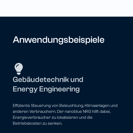
Anwendungs­beispiele
Gebäudetechnik und
Energy Engineering
Effiziente Steuerung von Beleuchtung, Klimaanlagen und
anderen Verbrauchern. Der nanoblue NRG hilft dabei,
Energieverbraucher zu lokalisieren und die
Betriebskosten zu senken.