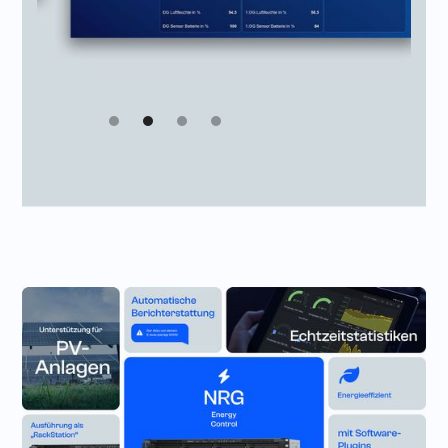
Slide 2 of 4.