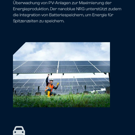
Überwachung von PV-Anlagen zur Maximierung der
Energieproduktion. Der nanoblue NRG unterstützt zudem
die Integration von Batteriespeichern, um Energie für
Spitzenzeiten zu speichern.