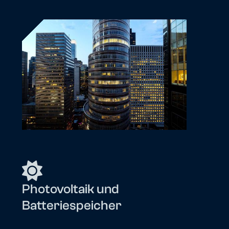
Photovoltaik und
Batteriespeicher