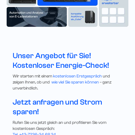
Unser Angebot für Sie!
Kostenloser Energie-Check!
Wir starten mit einem
kostenlosen Erstgespräch
und
zeigen Ihnen, ob und
wie viel Sie sparen können
– ganz
unverbindlich.
Jetzt anfragen und Strom
sparen!
Rufen Sie uns jetzt gleich an und profitieren Sie vom
kostenlosen Gespräch:
Tel. +43-7236-34 68 34