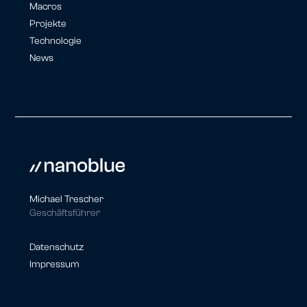
Macros
Projekte
Technologie
News
Michael Trescher
Geschäftsführer
Datenschutz
Impressum