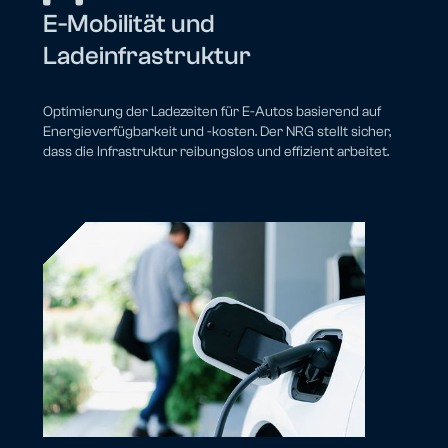
E-Mobilität und
Ladeinfrastruktur
Optimierung der Ladezeiten für E-Autos basierend auf
Energieverfügbarkeit und -kosten. Der NRG stellt sicher,
dass die Infrastruktur reibungslos und effizient arbeitet.