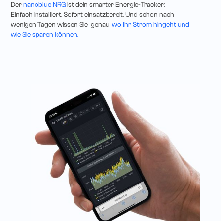
Der
nanoblue NRG
ist dein smarter Energie-Tracker:
Einfach installiert. Sofort einsatzbereit. Und schon nach
wenigen Tagen wissen Sie genau,
wo Ihr Strom hingeht und
wie Sie sparen können.