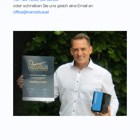
oder schreiben Sie uns gleich eine Email an
office@nanoblue.at