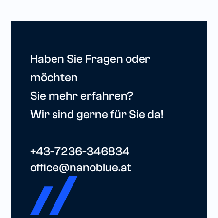
Haben Sie Fragen oder
möchten
Sie mehr erfahren?
Wir sind gerne für Sie da!
+43-7236-346834
office@nanoblue.at