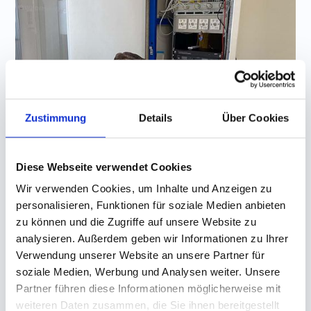
Zustimmung
Details
Über Cookies
Diese Webseite verwendet Cookies
Wir verwenden Cookies, um Inhalte und Anzeigen zu
personalisieren, Funktionen für soziale Medien anbieten
zu können und die Zugriffe auf unsere Website zu
analysieren. Außerdem geben wir Informationen zu Ihrer
Verwendung unserer Website an unsere Partner für
soziale Medien, Werbung und Analysen weiter. Unsere
Partner führen diese Informationen möglicherweise mit
Ihre Vorteile!
weiteren Daten zusammen, die Sie ihnen bereitgestellt