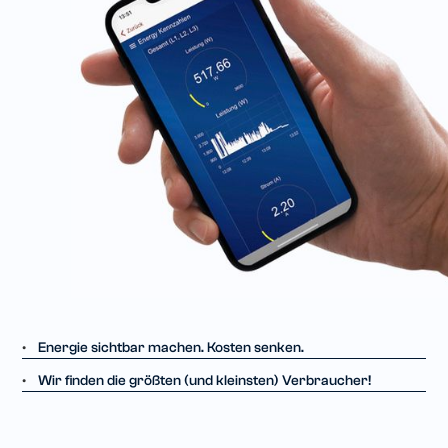
Energie sichtbar machen. Kosten senken.
•
Wir finden die größten (und kleinsten) Verbraucher!
•