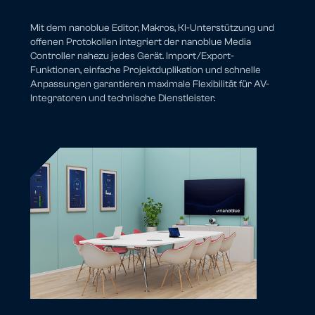
Mit dem nanoblue Editor, Makros, KI-Unterstützung und
offenen Protokollen integriert der nanoblue Media
Controller nahezu jedes Gerät. Import/Export-
Funktionen, einfache Projektduplikation und schnelle
Anpassungen garantieren maximale Flexibilität für AV-
Integratoren und technische Dienstleister.