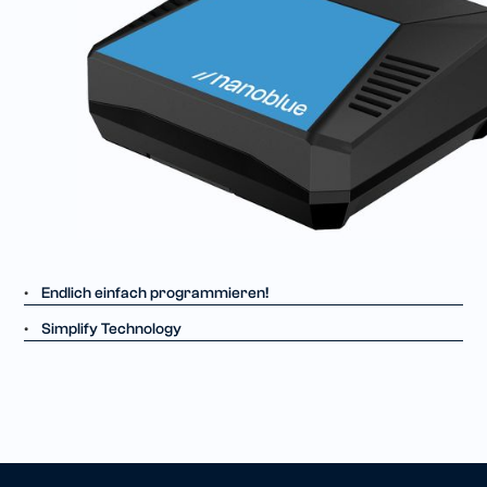
Endlich einfach programmieren!
•
Simplify Technology
•