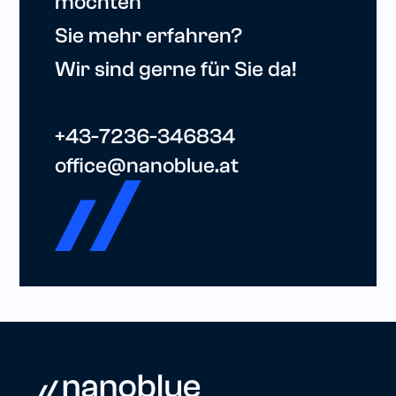
möchten
Sie mehr erfahren?
Wir sind gerne für Sie da!
+43-7236-346834
office@nanoblue.at