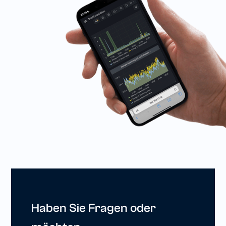
Haben Sie Fragen oder