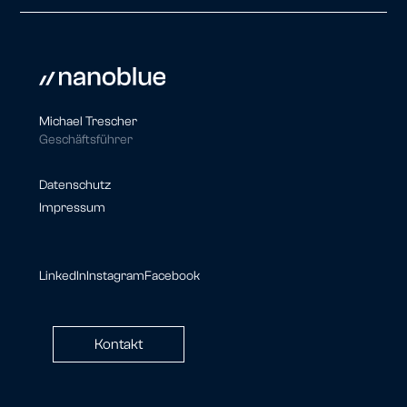
Michael Trescher
Geschäftsführer
Datenschutz
Impressum
LinkedIn
Instagram
Facebook
Kontakt