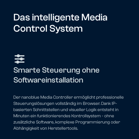
Das intelligente Media
Control System
Smarte Steuerung ohne
Softwareinstallation
Der nanoblue Media Controller ermöglicht professionelle
Steuerungslösungen vollständig im Browser. Dank IP-
basierten Schnittstellen und visueller Logik entsteht in
Minuten ein funktionierendes Kontrollsystem - ohne
zusätzliche Software, komplexe Programmierung oder
Abhängigkeit von Herstellertools.