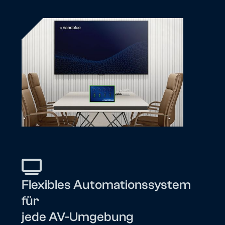
Flexibles Automationssystem
für
jede AV-Umgebung