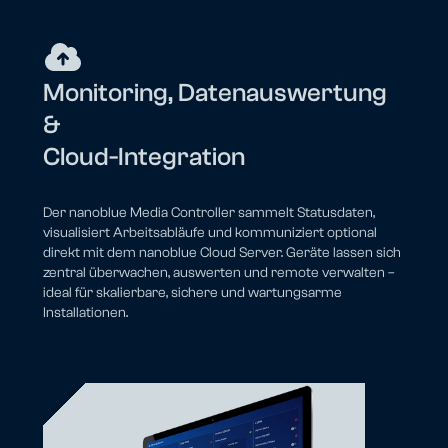
Monitoring, Datenauswertung
&
Cloud-Integration
Der nanoblue Media Controller sammelt Statusdaten,
visualisiert Arbeitsabläufe und kommuniziert optional
direkt mit dem nanoblue Cloud Server. Geräte lassen sich
zentral überwachen, auswerten und remote verwalten –
ideal für skalierbare, sichere und wartungsarme
Installationen.